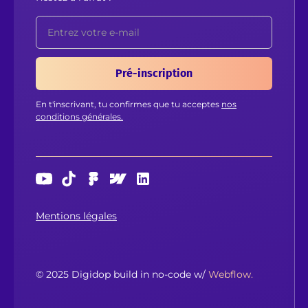
En t'inscrivant, tu confirmes que tu acceptes
nos
conditions générales.
Mentions légales
© 2025 Digidop build in no-code w/
Webflow.