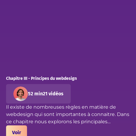
Chapitre III - Principes du webdesign
52 min
21 vidéos
Il existe de nombreuses règles en matière de
webdesign qui sont importantes à connaitre. Dans
ce chapitre nous explorons les principales
tendances, habitudes consommateurs, idées
Voir