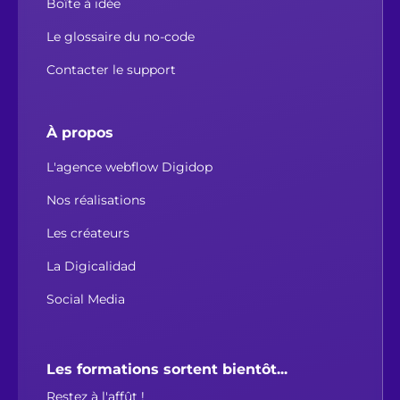
Boîte à idée
Le glossaire du no-code
Contacter le support
À propos
L'agence webflow Digidop
Nos réalisations
Les créateurs
La Digicalidad
Social Media
Les formations sortent bientôt...
Restez à l'affût !