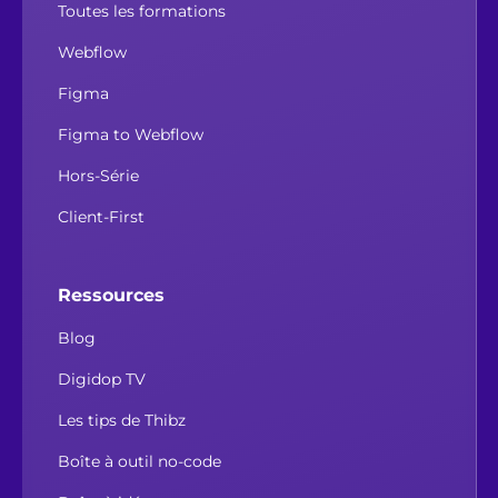
Toutes les formations
Webflow
Figma
Figma to Webflow
Hors-Série
Client-First
Ressources
Blog
Digidop TV
Les tips de Thibz
Boîte à outil no-code