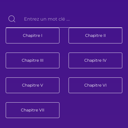
Chapitre I
Chapitre II
Chapitre III
Chapitre IV
Chapitre V
Chapitre VI
Chapitre VII