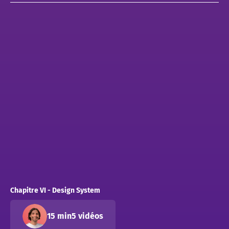
Chapitre VI - Design System
15 min
5 vidéos