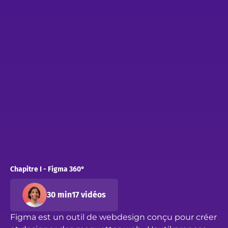
Chapitre I - Figma 360°
30 min
17 vidéos
Figma est un outil de webdesign conçu pour créer