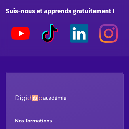
Suis-nous et apprends gratuitement !
Nos formations