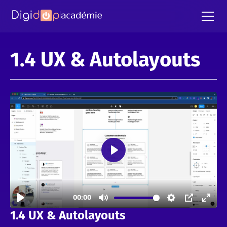
1.4 UX & Autolayouts
1.4 UX & Autolayouts