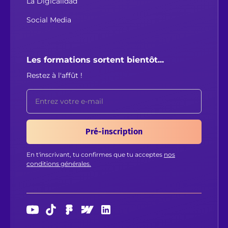
La Digicalidad
Social Media
Les formations sortent bientôt...
Restez à l'affût !
En t'inscrivant, tu confirmes que tu acceptes
nos
conditions générales.