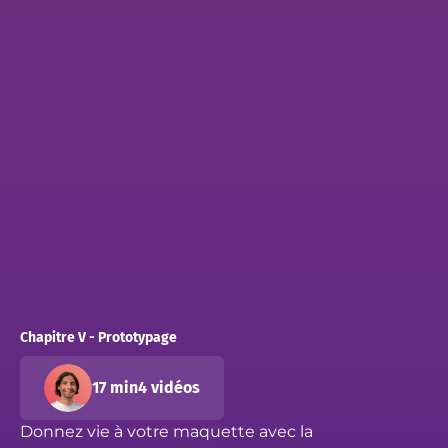
Chapitre V - Prototypage
17 min
4 vidéos
Donnez vie à votre maquette avec la