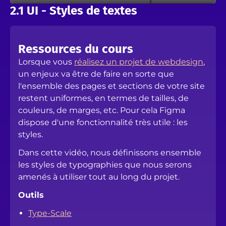
2.1 UI - Styles de textes
Ressources du cours
Lorsque vous
réalisez un projet de webdesign
,
un enjeux va être de faire en sorte que
l'ensemble des pages et sections de votre site
restent uniformes, en termes de tailles, de
couleurs, de marges, etc. Pour cela Figma
dispose d'une fonctionnalité très utile : les
styles.
Dans cette vidéo, nous définissons ensemble
les styles de typographies que nous serons
amenés à utiliser tout au long du projet.
Outils
Type-Scale