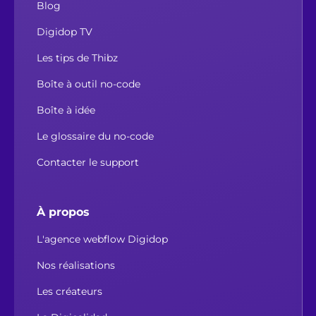
Blog
Digidop TV
Les tips de Thibz
Boîte à outil no-code
Boîte à idée
Le glossaire du no-code
Contacter le support
À propos
L'agence webflow Digidop
Nos réalisations
Les créateurs