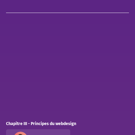
Chapitre III - Principes du webdesign