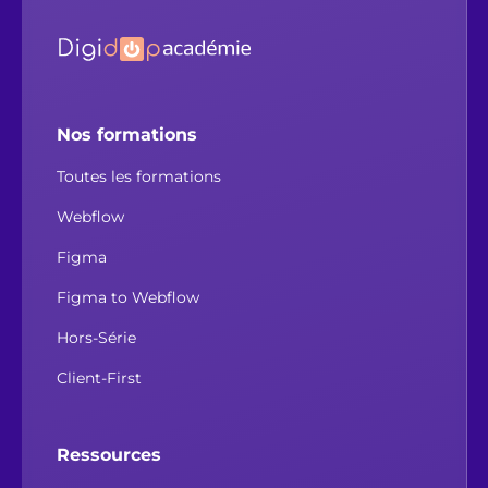
Nos formations
Toutes les formations
Webflow
Figma
Figma to Webflow
Hors-Série
Client-First
Ressources