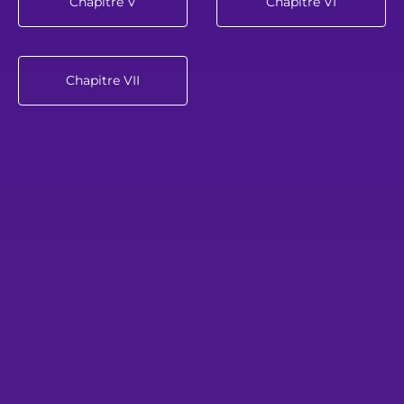
Chapitre V
Chapitre VI
Chapitre VII