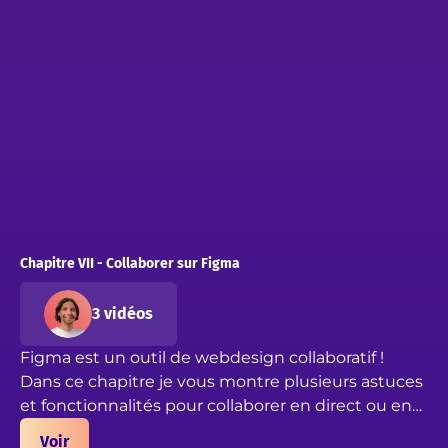
Chapitre VII - Collaborer sur Figma
3 vidéos
Figma est un outil de webdesign collaboratif !
Dans ce chapitre je vous montre plusieurs astuces
et fonctionnalités pour collaborer en direct ou en
asynchrone sur Figma. Partagez votre projet,
Voir