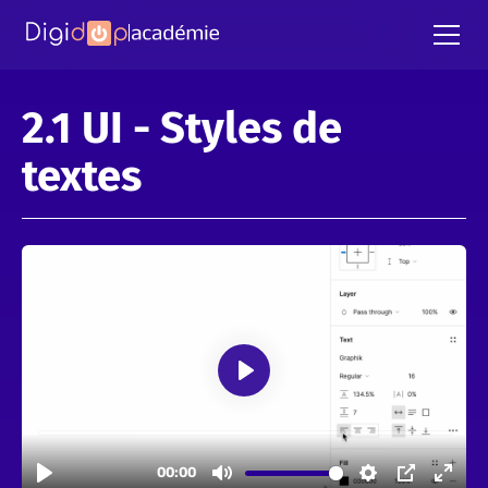
2.1 UI - Styles de
textes