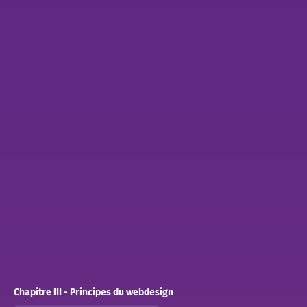
Chapitre III - Principes du webdesign