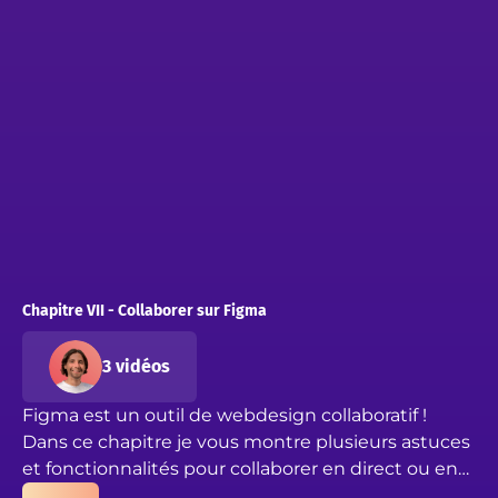
Chapitre VII - Collaborer sur Figma
3 vidéos
Figma est un outil de webdesign collaboratif !
Dans ce chapitre je vous montre plusieurs astuces
et fonctionnalités pour collaborer en direct ou en
asynchrone sur Figma. Partagez votre projet,