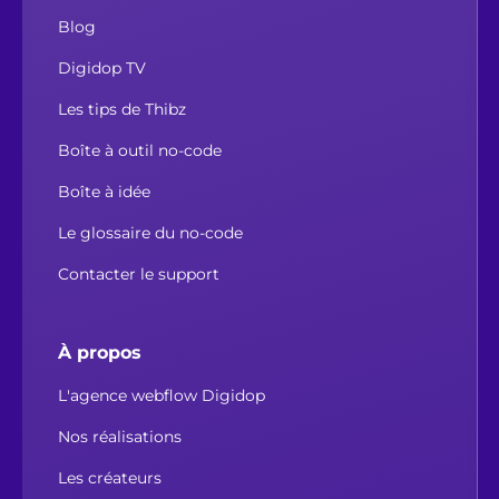
Blog
Digidop TV
Les tips de Thibz
Boîte à outil no-code
Boîte à idée
Le glossaire du no-code
Contacter le support
À propos
L'agence webflow Digidop
Nos réalisations
Les créateurs