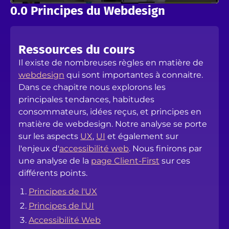
0.0 Principes du Webdesign
Ressources du cours
Il existe de nombreuses règles en matière de
webdesign
qui sont importantes à connaitre.
Dans ce chapitre nous explorons les
principales tendances, habitudes
consommateurs, idées reçus, et principes en
matière de webdesign. Notre analyse se porte
sur les aspects
UX
,
UI
et également sur
l'enjeux d'
accessibilité web
. Nous finirons par
une analyse de la
page Client-First
sur ces
différents points.
Principes de l'UX
Principes de l'UI
Accessibilité Web