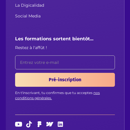
La Digicalidad
Social Media
Les formations sortent bientôt...
Restez à l'affût !
En t'inscrivant, tu confirmes que tu acceptes
nos
conditions générales.