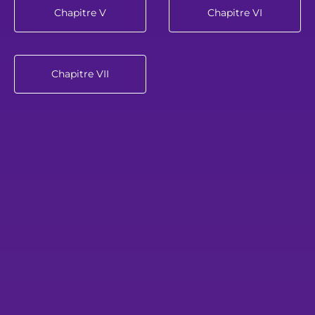
Chapitre V
Chapitre VI
Chapitre VII