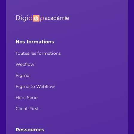
Nos formations
Toutes les formations
Webflow
Figma
Figma to Webflow
Hors-Série
Client-First
Ressources